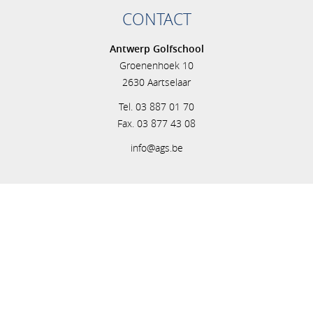
CONTACT
Antwerp Golfschool
Groenenhoek 10
2630 Aartselaar
Tel. 03 887 01 70
Fax. 03 877 43 08
info@ags.be