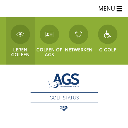
MENU
LEREN
GOLFEN OP
NETWERKEN
G-GOLF
GOLFEN
AGS
GOLF STATUS
OPEN