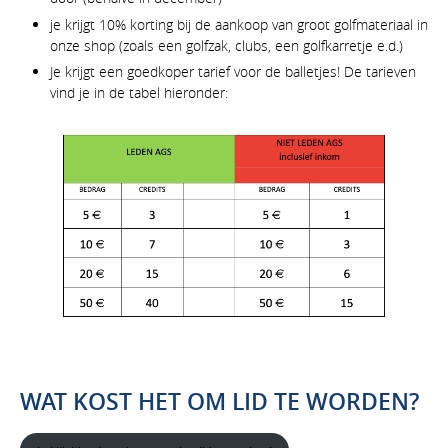
je krijgt 10% korting bij de aankoop van groot golfmateriaal in
onze shop (zoals een golfzak, clubs, een golfkarretje e.d.)
Je krijgt een goedkoper tarief voor de balletjes! De tarieven
vind je in de tabel hieronder:
WAT KOST HET OM LID TE WORDEN?