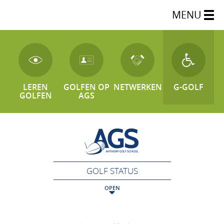
MENU
LEREN
GOLFEN OP
NETWERKEN
G-GOLF
GOLFEN
AGS
GOLF STATUS
OPEN