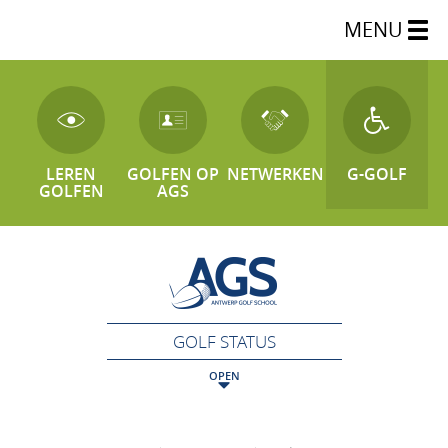
MENU
LEREN
GOLFEN OP
NETWERKEN
G-GOLF
GOLFEN
AGS
GOLF STATUS
OPEN