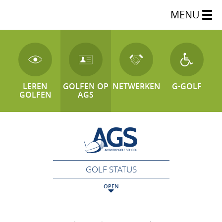
MENU
LEREN
GOLFEN OP
NETWERKEN
G-GOLF
GOLFEN
AGS
GOLF STATUS
OPEN