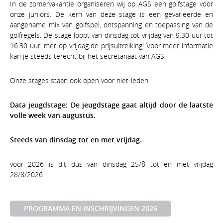
In de zomervakantie organiseren wij op AGS een golfstage voor
onze juniors. De kern van deze stage is een gevarieerde en
aangename mix van golfspel, ontspanning en toepassing van de
golfregels. De stage loopt van dinsdag tot vrijdag van 9.30 uur tot
16.30 uur, met op vrijdag de prijsuitreiking! Voor meer informatie
kan je steeds terecht bij het secretariaat van AGS.
Onze stages staan ook open voor niet-leden.
Data jeugdstage: De jeugdstage gaat altijd door de laatste
volle week van augustus.
Steeds van dinsdag tot en met vrijdag.
voor 2026 is dit dus van dinsdag 25/8 tot en met vrijdag
28/8/2026
PROGRAMMA EN INSCHRIJVINGEN 2026