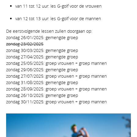
van 11 tot 12 uur: les G-golf voor de vrouwen
van 12 tot 13 uur: les G-golf voor de mannen
De eerstvolgende lessen zullen doorgaan op:
zondag 26/01/2025: gemengde groep
zondag 23/02/2025
zondag 30/03/2025: gemengde groep
zondag 27/04/2025: gemengde groep
zondag 25/05/2025: groep vrouwen + groep mannen
zondag 29/06/2025: gemengde groep
zondag 27/07/2025: groep vrouwen + groep mannen
zondag 31/08/2025: gemengde groep
zondag 28/09/2025: groep vrouwen + groep mannen
zondag 26/10/2025: gemengde groep
zondag 30/11/2025: groep vrouwen + groep mannen