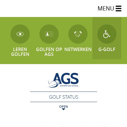
MENU
LEREN
GOLFEN OP
NETWERKEN
G-GOLF
GOLFEN
AGS
GOLF STATUS
OPEN