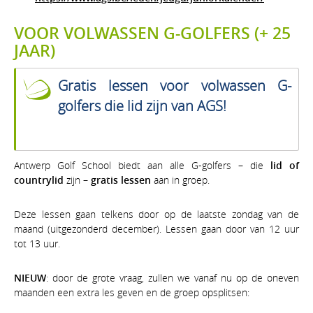
VOOR VOLWASSEN G-GOLFERS (+ 25
JAAR)
Gratis lessen voor volwassen G-
golfers die lid zijn van AGS!
Antwerp Golf School biedt aan alle G-golfers – die
lid of
countrylid
zijn –
gratis lessen
aan in groep.
Deze lessen gaan telkens door op de laatste zondag van de
maand (uitgezonderd december). Lessen gaan door van 12 uur
tot 13 uur.
NIEUW
: door de grote vraag, zullen we vanaf nu op de oneven
maanden een extra les geven en de groep opsplitsen: