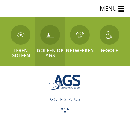
MENU
LEREN
GOLFEN OP
NETWERKEN
G-GOLF
GOLFEN
AGS
GOLF STATUS
OPEN