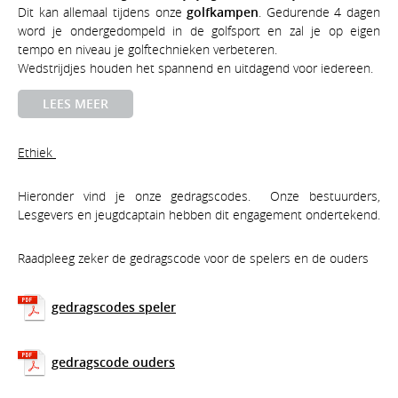
Dit kan allemaal tijdens onze
golfkampen
. Gedurende 4 dagen
word je ondergedompeld in de golfsport en zal je op eigen
tempo en niveau je golftechnieken verbeteren.
Wedstrijdjes houden het spannend en uitdagend voor iedereen.
LEES MEER
Ethiek
Hieronder vind je onze gedragscodes. Onze bestuurders,
Lesgevers en jeugdcaptain hebben dit engagement ondertekend.
Raadpleeg zeker de gedragscode voor de spelers en de ouders
gedragscodes speler
gedragscode ouders