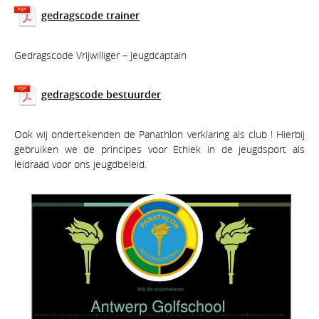
gedragscode trainer
Gedragscode Vrijwilliger – Jeugdcaptain
gedragscode bestuurder
Ook wij ondertekenden de Panathlon verklaring als club ! Hierbij
gebruiken we de principes voor Ethiek in de jeugdsport als
leidraad voor ons jeugdbeleid.