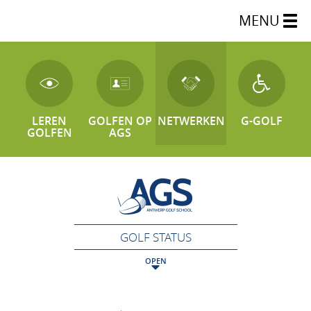
MENU
LEREN
GOLFEN OP
NETWERKEN
G-GOLF
GOLFEN
AGS
GOLF STATUS
OPEN