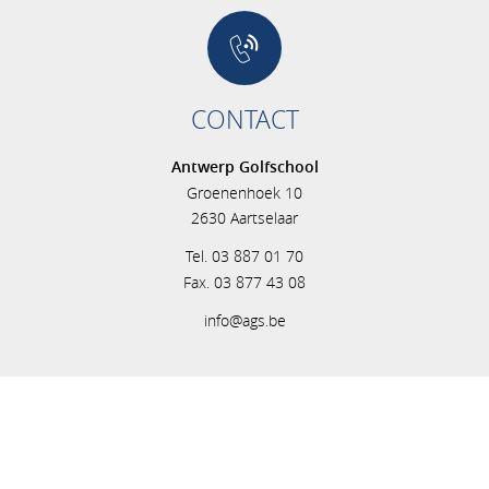
CONTACT
Antwerp Golfschool
Groenenhoek 10
2630 Aartselaar
Tel. 03 887 01 70
Fax. 03 877 43 08
info@ags.be