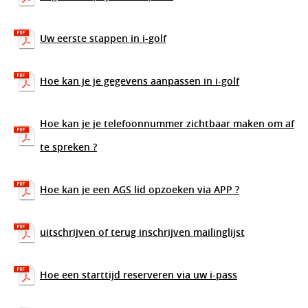
Uw eerste stappen in i-golf
Hoe kan je je gegevens aanpassen in i-golf
Hoe kan je je telefoonnummer zichtbaar maken om af
te spreken ?
Hoe kan je een AGS lid opzoeken via APP ?
uitschrijven of terug inschrijven mailinglijst
Hoe een starttijd reserveren via uw i-pass