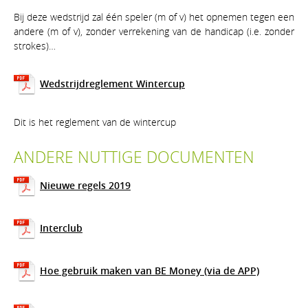
Bij deze wedstrijd zal één speler (m of v) het opnemen tegen een
andere (m of v), zonder verrekening van de handicap (i.e. zonder
strokes)…
Wedstrijdreglement Wintercup
Dit is het reglement van de wintercup
ANDERE NUTTIGE DOCUMENTEN
Nieuwe regels 2019
Interclub
Hoe gebruik maken van BE Money (via de APP)