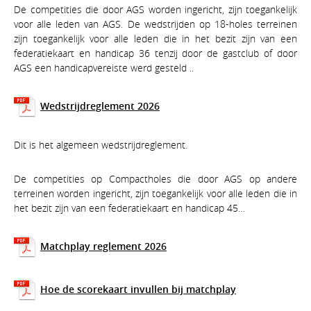
De competities die door AGS worden ingericht, zijn toegankelijk
voor alle leden van AGS. De wedstrijden op 18-holes terreinen
zijn toegankelijk voor alle leden die in het bezit zijn van een
federatiekaart en handicap 36 tenzij door de gastclub of door
AGS een handicapvereiste werd gesteld ..
Wedstrijdreglement 2026
Dit is het algemeen wedstrijdreglement.
De competities op Compactholes die door AGS op andere
terreinen worden ingericht, zijn toegankelijk voor alle leden die in
het bezit zijn van een federatiekaart en handicap 45…
Matchplay reglement 2026
Hoe de scorekaart invullen bij matchplay