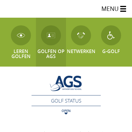
MENU
LEREN
GOLFEN OP
NETWERKEN
G-GOLF
GOLFEN
AGS
GOLF STATUS
OPEN