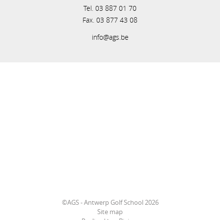
Tel. 03 887 01 70
Fax. 03 877 43 08
info@ags.be
©AGS - Antwerp Golf School 2026
Site map