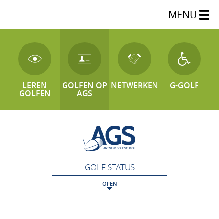
MENU
LEREN
GOLFEN OP
NETWERKEN
G-GOLF
GOLFEN
AGS
GOLF STATUS
OPEN