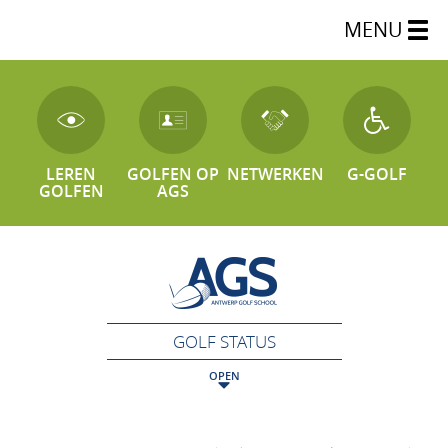
MENU
LEREN
GOLFEN OP
NETWERKEN
G-GOLF
GOLFEN
AGS
GOLF STATUS
OPEN