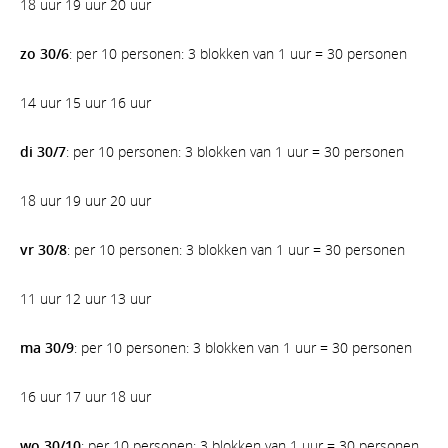
18 uur 19 uur 20 uur
zo 30/6
: per 10 personen: 3 blokken van 1 uur = 30 personen
14 uur 15 uur 16 uur
di 30/7
: per 10 personen: 3 blokken van 1 uur = 30 personen
18 uur 19 uur 20 uur
vr 30/8
: per 10 personen: 3 blokken van 1 uur = 30 personen
11 uur 12 uur 13 uur
ma 30/9
: per 10 personen: 3 blokken van 1 uur = 30 personen
16 uur 17 uur 18 uur
wo 30/10
: per 10 personen: 3 blokken van 1 uur = 30 personen