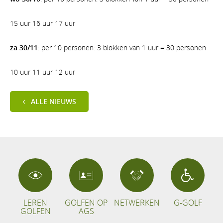
15 uur 16 uur 17 uur
za 30/11
: per 10 personen: 3 blokken van 1 uur = 30 personen
10 uur 11 uur 12 uur
ALLE NIEUWS
LEREN
GOLFEN OP
NETWERKEN
G-GOLF
GOLFEN
AGS