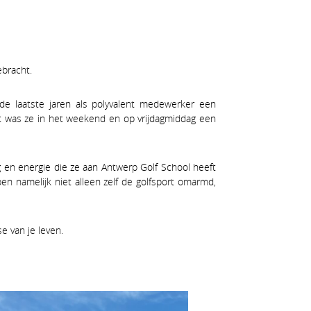
ebracht.
 de laatste jaren als polyvalent medewerker een
ast was ze in het weekend en op vrijdagmiddag een
 en energie die ze aan Antwerp Golf School heeft
 namelijk niet alleen zelf de golfsport omarmd,
e van je leven.