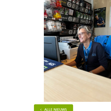
ALLE NIEUWS