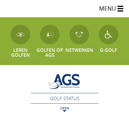
MENU
LEREN
GOLFEN OP
NETWERKEN
G-GOLF
GOLFEN
AGS
GOLF STATUS
OPEN