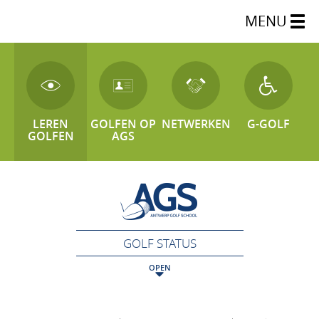
MENU
LEREN
GOLFEN OP
NETWERKEN
G-GOLF
GOLFEN
AGS
GOLF STATUS
OPEN