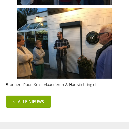
Bronnen: Rode Kruis Vlaanderen & Hartstichting.nl
ALLE NIEUWS