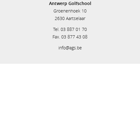
Antwerp Golfschool
Groenenhoek 10
2630 Aartselaar
Tel. 03 887 01 70
Fax. 03 877 43 08
info@ags.be