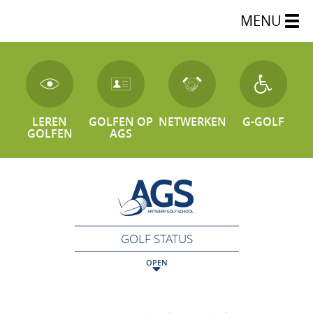
MENU
LEREN
GOLFEN OP
NETWERKEN
G-GOLF
GOLFEN
AGS
GOLF STATUS
OPEN