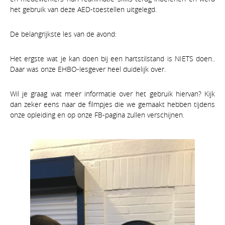
het gebruik van deze AED-toestellen uitgelegd.
De belangrijkste les van de avond:
Het ergste wat je kan doen bij een hartstilstand is NIETS doen..
Daar was onze EHBO-lesgever heel duidelijk over.
Wil je graag wat meer informatie over het gebruik hiervan? Kijk
dan zeker eens naar de filmpjes die we gemaakt hebben tijdens
onze opleiding en op onze FB-pagina zullen verschijnen.