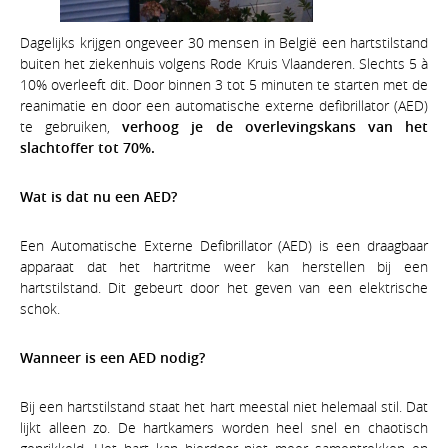
Dagelijks krijgen ongeveer 30 mensen in België een hartstilstand
buiten het ziekenhuis volgens Rode Kruis Vlaanderen. Slechts 5 à
10% overleeft dit. Door binnen 3 tot 5 minuten te starten met de
reanimatie en door een automatische externe defibrillator (AED)
te gebruiken,
verhoog je de overlevingskans van het
slachtoffer tot 70%.
Wat is dat nu een AED?
Een Automatische Externe Defibrillator (AED) is een draagbaar
apparaat dat het hartritme weer kan herstellen bij een
hartstilstand. Dit gebeurt door het geven van een elektrische
schok.
Wanneer is een AED nodig?
Bij een hartstilstand staat het hart meestal niet helemaal stil. Dat
lijkt alleen zo. De hartkamers worden heel snel en chaotisch