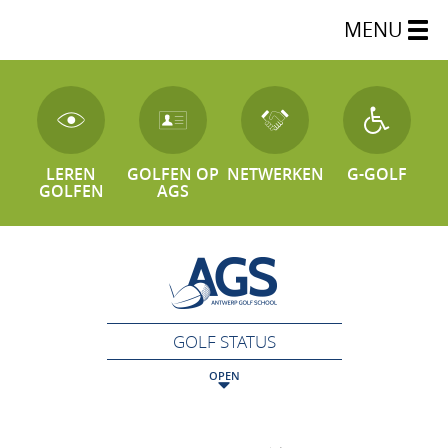
MENU
LEREN
GOLFEN OP
NETWERKEN
G-GOLF
GOLFEN
AGS
GOLF STATUS
OPEN