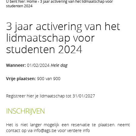
U bent hier:
Home
›
3 jaar activering van het lidmaatschap voor
studenten 2024
3 jaar activering van het
lidmaatschap voor
studenten 2024
Wanneer:
01/02/2024
Hele dag
Vrije plaatsen:
900 van 900
Registreer hier je lidmaatschap tot 31/01/2027
INSCHRIJVEN
Het is niet langer mogelijk een reservatie te plaatsen. neemt
contact op via info@ags.be voor verdere info