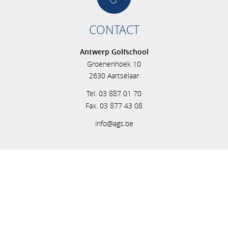
CONTACT
Antwerp Golfschool
Groenenhoek 10
2630 Aartselaar
Tel. 03 887 01 70
Fax. 03 877 43 08
info@ags.be