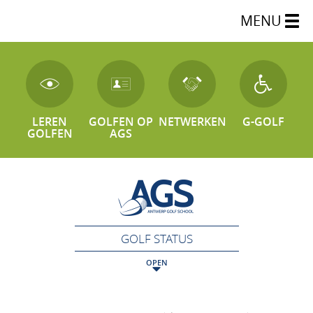
MENU
LEREN
GOLFEN OP
NETWERKEN
G-GOLF
GOLFEN
AGS
GOLF STATUS
OPEN