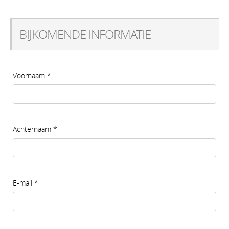
BIJKOMENDE INFORMATIE
Voornaam
*
Achternaam
*
E-mail
*