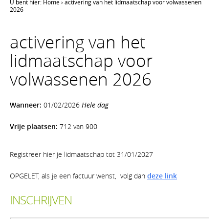
U bent hier:
Home
›
activering van het lidmaatschap voor volwassenen
2026
activering van het
lidmaatschap voor
volwassenen 2026
Wanneer:
01/02/2026
Hele dag
Vrije plaatsen:
712 van 900
Registreer hier je lidmaatschap tot 31/01/2027
OPGELET, als je een factuur wenst, volg dan
deze link
INSCHRIJVEN