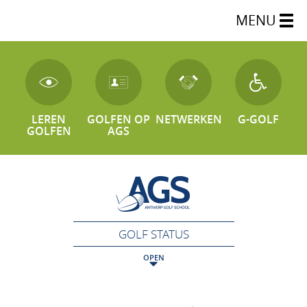
MENU
LEREN
GOLFEN OP
NETWERKEN
G-GOLF
GOLFEN
AGS
GOLF STATUS
OPEN