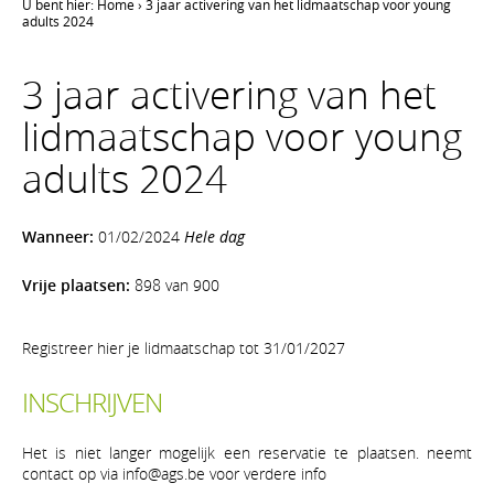
U bent hier:
Home
›
3 jaar activering van het lidmaatschap voor young
adults 2024
3 jaar activering van het
lidmaatschap voor young
adults 2024
Wanneer:
01/02/2024
Hele dag
Vrije plaatsen:
898 van 900
Registreer hier je lidmaatschap tot 31/01/2027
INSCHRIJVEN
Het is niet langer mogelijk een reservatie te plaatsen. neemt
contact op via info@ags.be voor verdere info