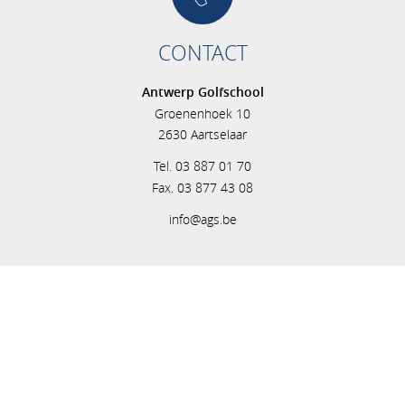
CONTACT
Antwerp Golfschool
Groenenhoek 10
2630 Aartselaar
Tel. 03 887 01 70
Fax. 03 877 43 08
info@ags.be