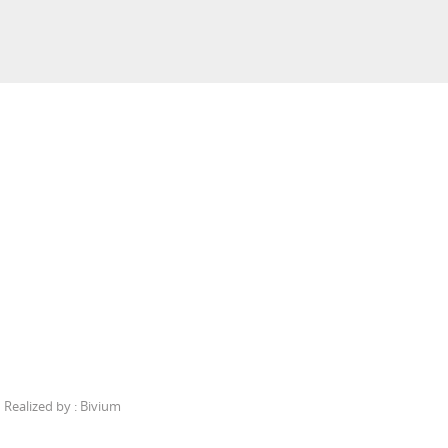
Realized by :
Bivium