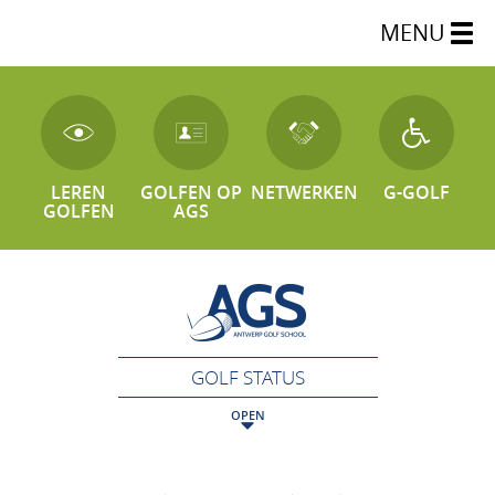
MENU
LEREN
GOLFEN OP
NETWERKEN
G-GOLF
GOLFEN
AGS
GOLF STATUS
OPEN