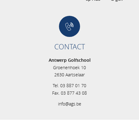
CONTACT
Antwerp Golfschool
Groenenhoek 10
2630 Aartselaar
Tel. 03 887 01 70
Fax. 03 877 43 08
info@ags.be