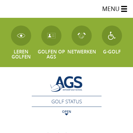
MENU
LEREN
GOLFEN OP
NETWERKEN
G-GOLF
GOLFEN
AGS
GOLF STATUS
OPEN