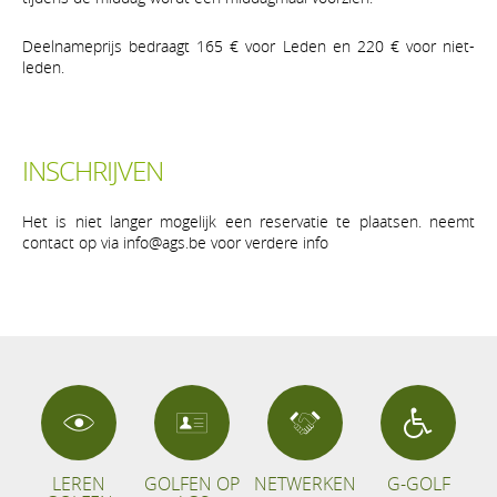
Deelnameprijs bedraagt 165 € voor Leden en 220 € voor niet-
leden.
INSCHRIJVEN
Het is niet langer mogelijk een reservatie te plaatsen. neemt
contact op via info@ags.be voor verdere info
LEREN
GOLFEN OP
NETWERKEN
G-GOLF