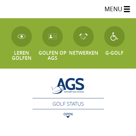
MENU
LEREN
GOLFEN OP
NETWERKEN
G-GOLF
GOLFEN
AGS
GOLF STATUS
OPEN