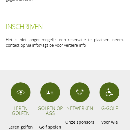
INSCHRIJVEN
Het is niet langer mogelijk een reservatie te plaatsen. neemt
contact op via info@ags.be voor verdere info
LEREN
GOLFEN OP
NETWERKEN
G-GOLF
GOLFEN
AGS
Onze sponsors
Voor wie
Leren golfen
Golf spelen