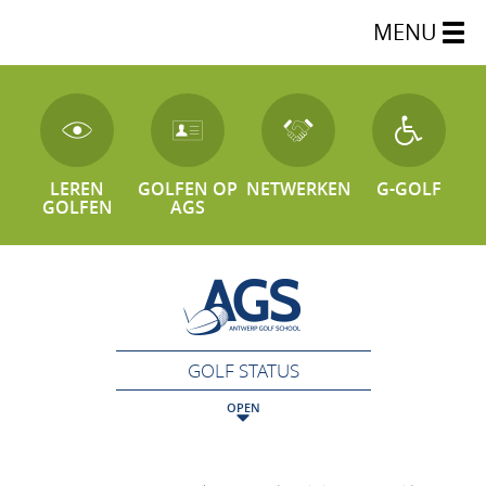
MENU
LEREN
GOLFEN OP
NETWERKEN
G-GOLF
GOLFEN
AGS
GOLF STATUS
OPEN