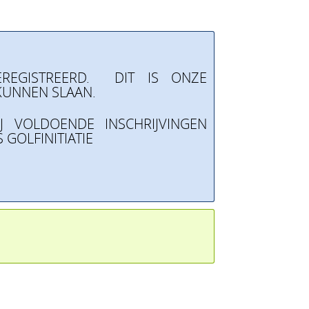
REGISTREERD. DIT IS ONZE
KUNNEN SLAAN.
J VOLDOENDE INSCHRIJVINGEN
GOLFINITIATIE