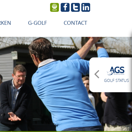
RKEN
G-GOLF
CONTACT
GOLF STATUS