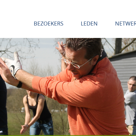
BEZOEKERS
LEDEN
NETWE