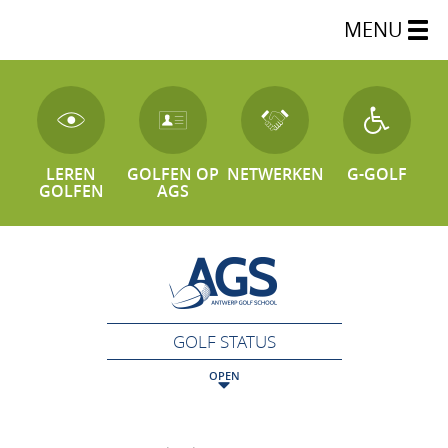
MENU
LEREN
GOLFEN OP
NETWERKEN
G-GOLF
GOLFEN
AGS
GOLF STATUS
OPEN