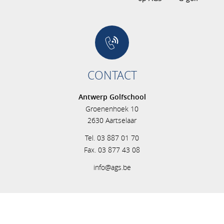
CONTACT
Antwerp Golfschool
Groenenhoek 10
2630 Aartselaar
Tel. 03 887 01 70
Fax. 03 877 43 08
info@ags.be