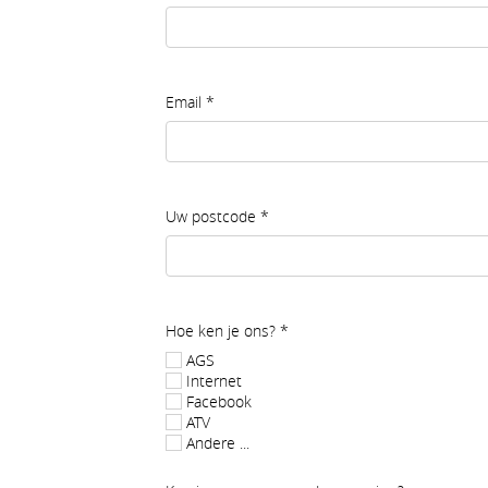
Email
*
Uw postcode
*
Hoe ken je ons?
*
AGS
Internet
Facebook
ATV
Andere ...