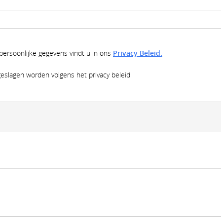
 persoonlijke gegevens vindt u in ons
Privacy Beleid.
eslagen worden volgens het privacy beleid