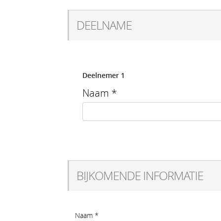
DEELNAME
Deelnemer 1
Naam
*
BIJKOMENDE INFORMATIE
Naam
*