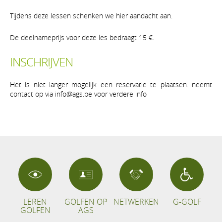
Tijdens deze lessen schenken we hier aandacht aan.
De deelnameprijs voor deze les bedraagt 15 €.
INSCHRIJVEN
Het is niet langer mogelijk een reservatie te plaatsen. neemt
contact op via info@ags.be voor verdere info
LEREN
GOLFEN OP
NETWERKEN
G-GOLF
GOLFEN
AGS