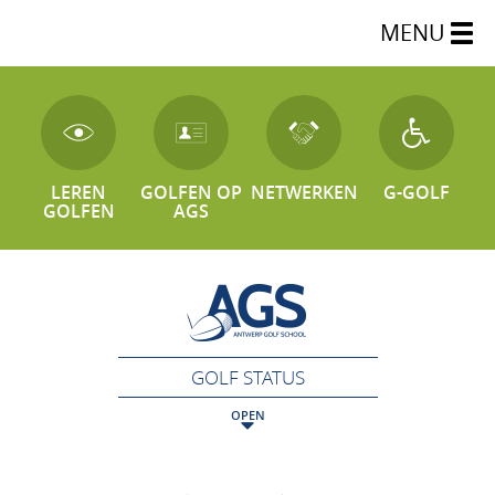
MENU
LEREN
GOLFEN OP
NETWERKEN
G-GOLF
GOLFEN
AGS
GOLF STATUS
OPEN