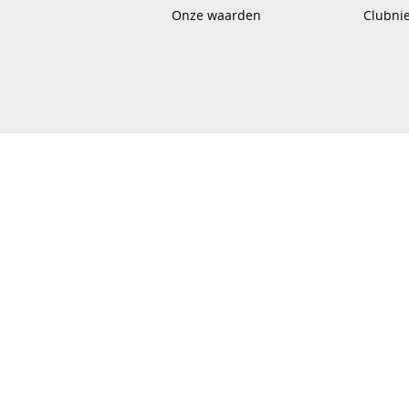
Onze waarden
Clubni