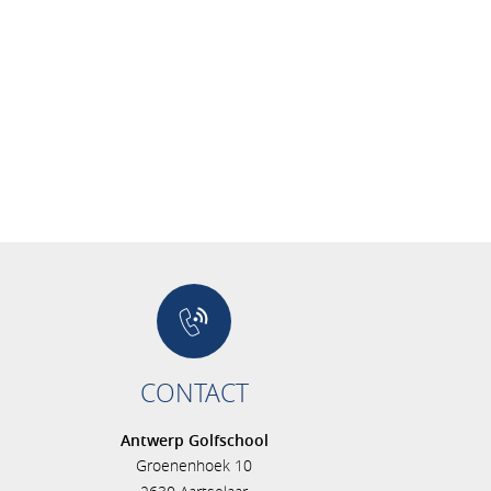
CONTACT
Antwerp Golfschool
Groenenhoek 10
s