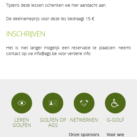
Tijdens deze lessen schenken we hier aandacht aan.
De deelnameprijs voor deze les bedraagt 15 €.
INSCHRIJVEN
Het is niet langer mogelijk een reservatie te plaatsen. neemt
contact op via info@ags.be voor verdere info
LEREN
GOLFEN OP
NETWERKEN
G-GOLF
GOLFEN
AGS
Onze sponsors
Voor wie