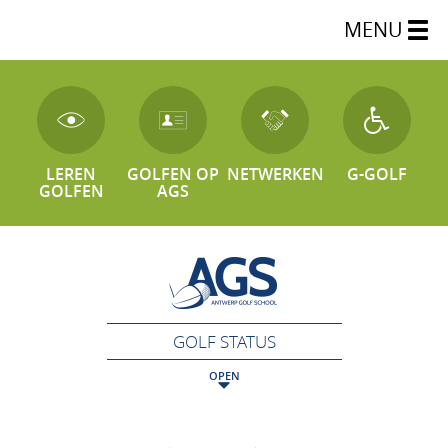
MENU
LEREN
GOLFEN OP
NETWERKEN
G-GOLF
GOLFEN
AGS
GOLF STATUS
OPEN