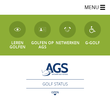
MENU
LEREN
GOLFEN OP
NETWERKEN
G-GOLF
GOLFEN
AGS
GOLF STATUS
OPEN