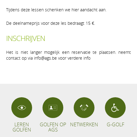
Tijdens deze lessen schenken we hier aandacht aan.
De deelnameprijs voor deze les bedraagt 15 €.
INSCHRIJVEN
Het is niet langer mogelijk een reservatie te plaatsen. neemt
contact op via info@ags.be voor verdere info
LEREN
GOLFEN OP
NETWERKEN
G-GOLF
GOLFEN
AGS