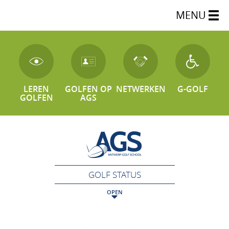
MENU
LEREN
GOLFEN OP
NETWERKEN
G-GOLF
GOLFEN
AGS
GOLF STATUS
OPEN