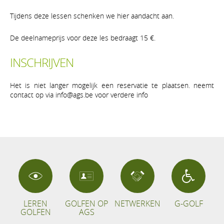
Tijdens deze lessen schenken we hier aandacht aan.
De deelnameprijs voor deze les bedraagt 15 €.
INSCHRIJVEN
Het is niet langer mogelijk een reservatie te plaatsen. neemt
contact op via info@ags.be voor verdere info
LEREN
GOLFEN OP
NETWERKEN
G-GOLF
GOLFEN
AGS