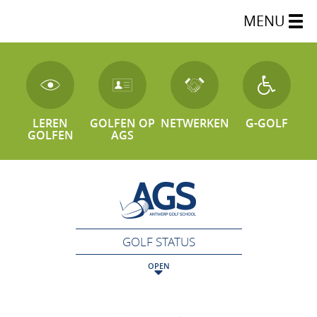
MENU
LEREN
GOLFEN OP
NETWERKEN
G-GOLF
GOLFEN
AGS
GOLF STATUS
OPEN