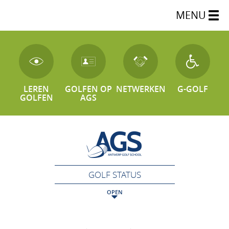
MENU
LEREN
GOLFEN OP
NETWERKEN
G-GOLF
GOLFEN
AGS
GOLF STATUS
OPEN