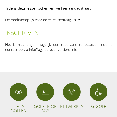
Tijdens deze lessen schenken we hier aandacht aan.
De deelnameprijs voor deze les bedraagt 20 €.
INSCHRIJVEN
Het is niet langer mogelijk een reservatie te plaatsen. neemt
contact op via info@ags.be voor verdere info
LEREN
GOLFEN OP
NETWERKEN
G-GOLF
GOLFEN
AGS