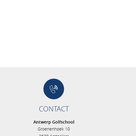
CONTACT
Antwerp Golfschool
Groenenhoek 10
s