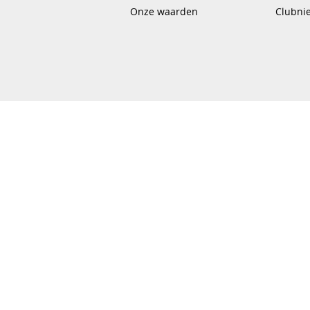
Onze waarden
Clubni