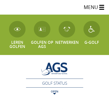
MENU
LEREN
GOLFEN OP
NETWERKEN
G-GOLF
GOLFEN
AGS
GOLF STATUS
OPEN