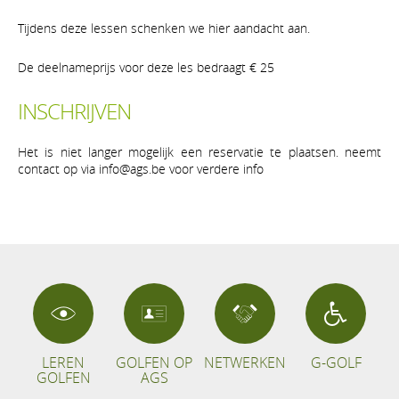
Tijdens deze lessen schenken we hier aandacht aan.
De deelnameprijs voor deze les bedraagt € 25
INSCHRIJVEN
Het is niet langer mogelijk een reservatie te plaatsen. neemt
contact op via info@ags.be voor verdere info
LEREN
GOLFEN OP
NETWERKEN
G-GOLF
GOLFEN
AGS