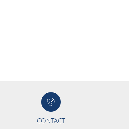
CONTACT