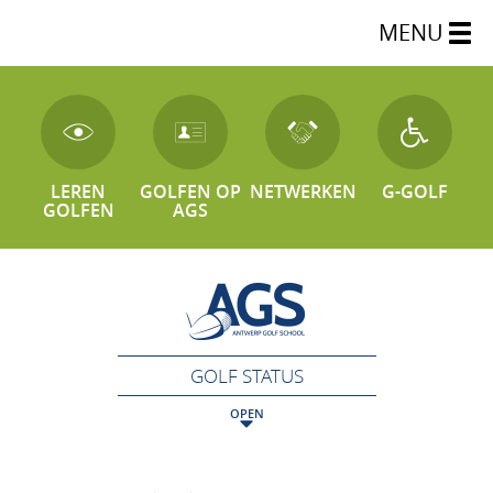
MENU
LEREN
GOLFEN OP
NETWERKEN
G-GOLF
GOLFEN
AGS
GOLF STATUS
OPEN