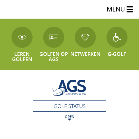
MENU
LEREN
GOLFEN OP
NETWERKEN
G-GOLF
GOLFEN
AGS
GOLF STATUS
OPEN