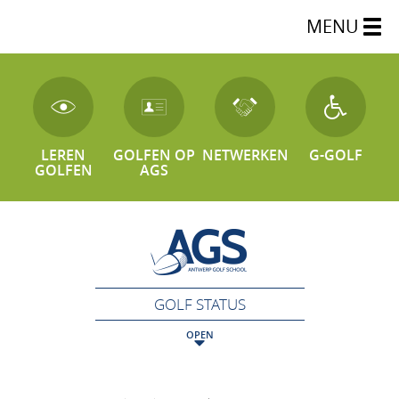
MENU
LEREN
GOLFEN OP
NETWERKEN
G-GOLF
GOLFEN
AGS
GOLF STATUS
OPEN