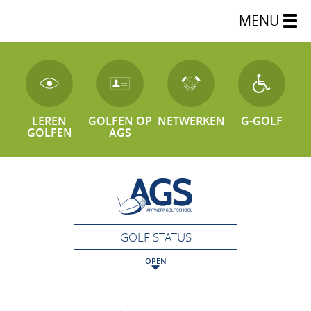
MENU
LEREN
GOLFEN OP
NETWERKEN
G-GOLF
GOLFEN
AGS
GOLF STATUS
OPEN