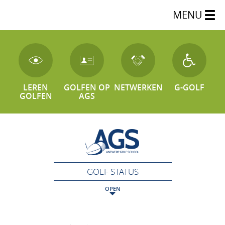
MENU
LEREN
GOLFEN OP
NETWERKEN
G-GOLF
GOLFEN
AGS
GOLF STATUS
OPEN