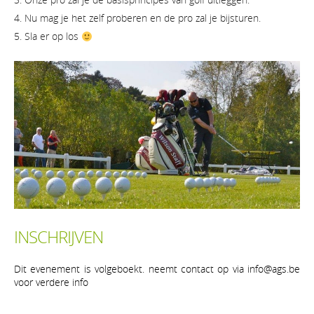
Nu mag je het zelf proberen en de pro zal je bijsturen.
Sla er op los
INSCHRIJVEN
Dit evenement is volgeboekt. neemt contact op via info@ags.be
voor verdere info