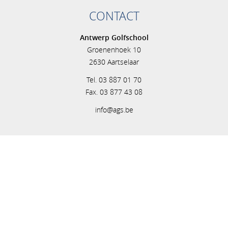
CONTACT
Antwerp Golfschool
Groenenhoek 10
2630 Aartselaar
Tel. 03 887 01 70
Fax. 03 877 43 08
info@ags.be