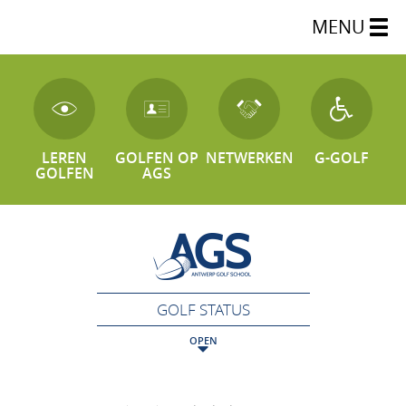
MENU
LEREN
GOLFEN OP
NETWERKEN
G-GOLF
GOLFEN
AGS
GOLF STATUS
OPEN