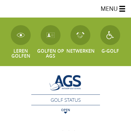
MENU
LEREN
GOLFEN OP
NETWERKEN
G-GOLF
GOLFEN
AGS
GOLF STATUS
OPEN