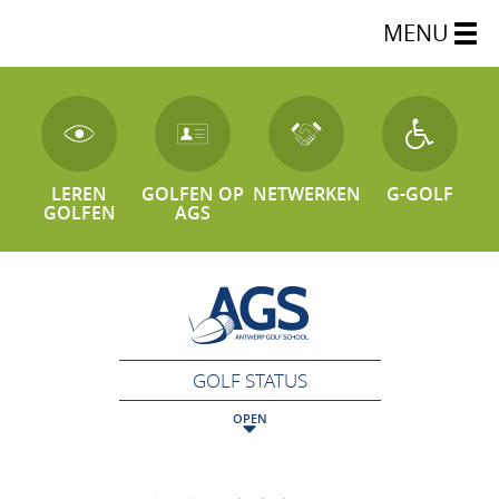
MENU
LEREN
GOLFEN OP
NETWERKEN
G-GOLF
GOLFEN
AGS
GOLF STATUS
OPEN