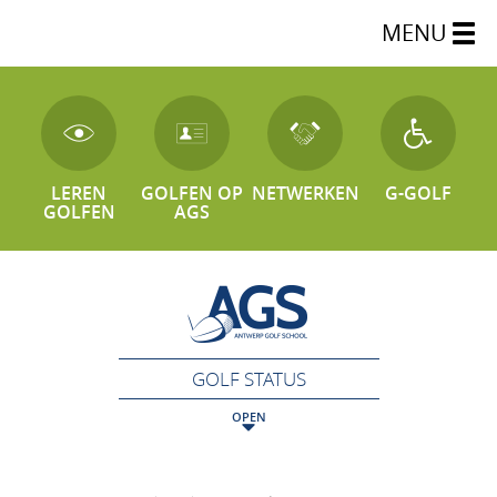
MENU
LEREN
GOLFEN OP
NETWERKEN
G-GOLF
GOLFEN
AGS
GOLF STATUS
OPEN