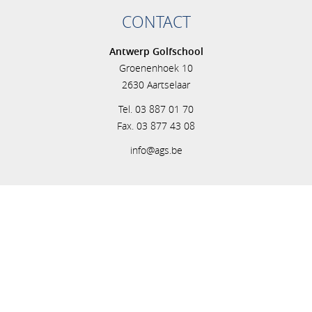
CONTACT
Antwerp Golfschool
Groenenhoek 10
2630 Aartselaar
Tel. 03 887 01 70
Fax. 03 877 43 08
info@ags.be