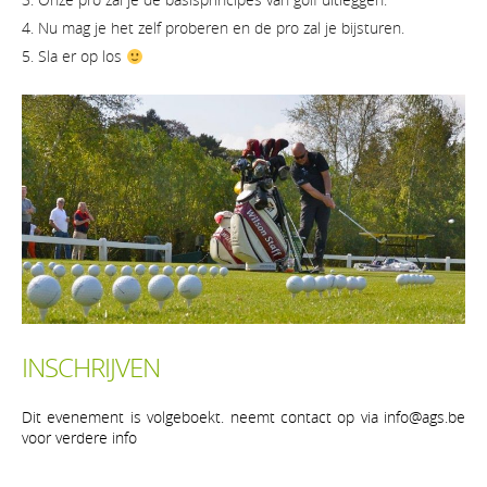
Nu mag je het zelf proberen en de pro zal je bijsturen.
Sla er op los
INSCHRIJVEN
Dit evenement is volgeboekt. neemt contact op via info@ags.be
voor verdere info