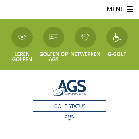
MENU
LEREN
GOLFEN OP
NETWERKEN
G-GOLF
GOLFEN
AGS
GOLF STATUS
OPEN