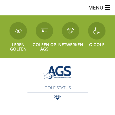
MENU
LEREN
GOLFEN OP
NETWERKEN
G-GOLF
GOLFEN
AGS
GOLF STATUS
OPEN