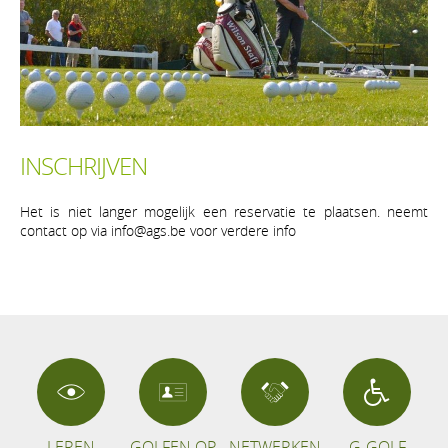
INSCHRIJVEN
Het is niet langer mogelijk een reservatie te plaatsen. neemt
contact op via info@ags.be voor verdere info
LEREN
GOLFEN OP
NETWERKEN
G-GOLF