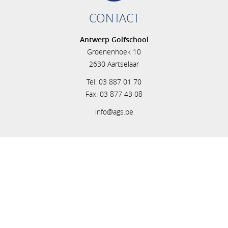
CONTACT
Antwerp Golfschool
Groenenhoek 10
2630 Aartselaar
Tel. 03 887 01 70
Fax. 03 877 43 08
info@ags.be