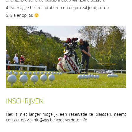
Nu mag je het zelf proberen en de pro zal je bijsturen.
Sla er op los
INSCHRIJVEN
Het is niet langer mogelijk een reservatie te plaatsen. neemt
contact op via info@ags.be voor verdere info