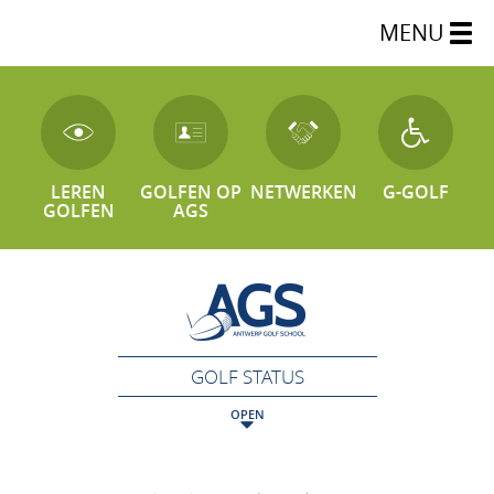
MENU
LEREN
GOLFEN OP
NETWERKEN
G-GOLF
GOLFEN
AGS
GOLF STATUS
OPEN