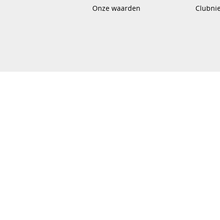
Onze waarden
Clubni