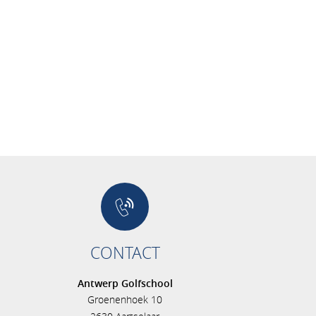
CONTACT
Antwerp Golfschool
Groenenhoek 10
s