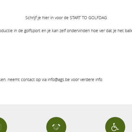
Schrijf je hier in voor de START TO GOLFDAG
ductie in de golfsport en je kan zelf ondervinden hoe ver dat je het ball
tsen. neemt contact op via info@ags.be voor verdere info