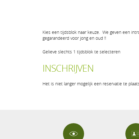
Kies een tijdsblok naar keuze. We geven een intro
gegarandeerd voor jong en oud !!
Gelieve slechts 1 tijdsblok te selecteren
INSCHRIJVEN
Het is niet langer mogelijk een reservatie te plaa