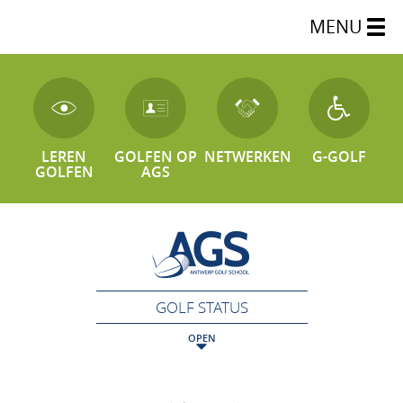
MENU
LEREN
GOLFEN OP
NETWERKEN
G-GOLF
GOLFEN
AGS
GOLF STATUS
OPEN